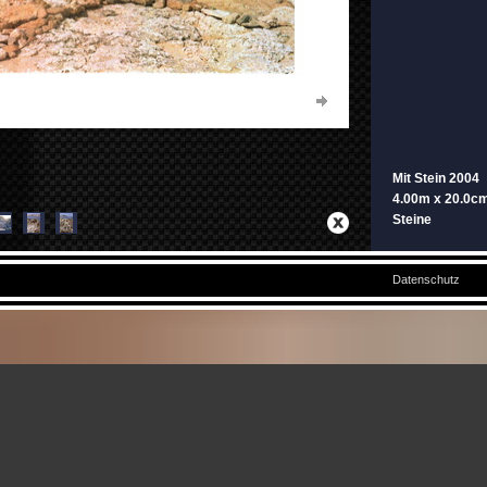
Mit Stein 2004
4.00m x 20.0c
Steine
Datenschutz