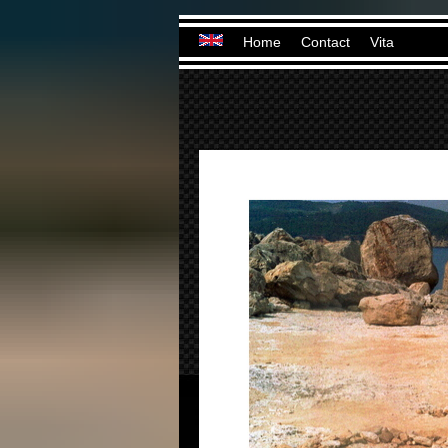
Home
Contact
Vita